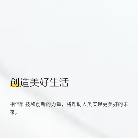
创造美好生
相信科技和创新的力量，将帮助人类实现更美好的未
来。